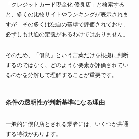
「クレジットカード現金化 優良店」と検索する
と、多くの比較サイトやランキングが表示されま
すが、その多くは独自の基準で評価されており、
必ずしも共通の定義があるわけではありません。
そのため、「優良」という言葉だけを根拠に判断
するのではなく、どのような要素が評価されてい
るのかを分解して理解することが重要です。
条件の透明性が判断基準になる理由
一般的に優良店とされる業者には、いくつか共通
する特徴があります。