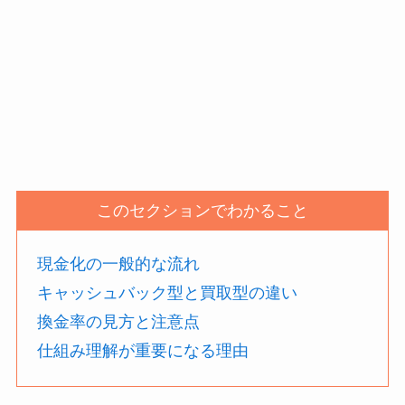
このセクションでわかること
現金化の一般的な流れ
キャッシュバック型と買取型の違い
換金率の見方と注意点
仕組み理解が重要になる理由