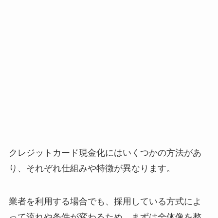
クレジットカード現金化にはいくつかの方法があ
り、それぞれ仕組みや特徴が異なります。
業者を利用する場合でも、採用している方式によ
って流れや条件が変わるため、まずは全体像を整