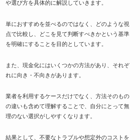
や選び方を具体的に解説していきます。
単におすすめを並べるのではなく、どのような視
点で比較し、どこを見て判断すべきかという基準
を明確にすることを目的としています。
また、現金化にはいくつかの方法があり、それぞ
れに向き・不向きがあります。
業者を利用するケースだけでなく、方法そのもの
の違いも含めて理解することで、自分にとって無
理のない選択がしやすくなります。
結果として、不要なトラブルや想定外のコストを