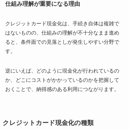
仕組み理解が重要になる理由
クレジットカード現金化は、手続き自体は複雑で
はないものの、仕組みの理解が不十分なまま進め
ると、条件面での見落としが発生しやすい分野で
す。
逆にいえば、どのように現金化が行われているの
か、どこにコストがかかっているのかを把握して
おくことで、納得感のある利用につながります。
クレジットカード現金化の種類