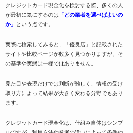
クレジットカード現金化を検討する際、多くの人
が最初に気にするのは
「どの業者を選べばよいの
か」
という点です。
実際に検索してみると、「優良店」と記載された
サイトや比較ページが数多く見つかりますが、そ
の基準や実態は一様ではありません。
見た目や表現だけでは判断が難しく、情報の受け
取り方によって結果が大きく変わる分野でもあり
ます。
クレジットカード現金化は、仕組み自体はシンプ
ルですが、利用方法や業者の違いによって条件や