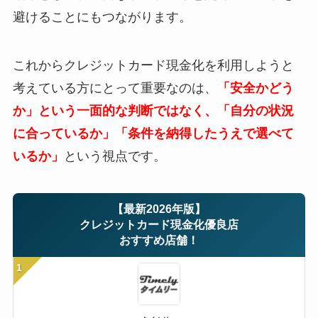
避けることにもつながります。
これからクレジットカード現金化を利用しようと
考えている方にとって重要なのは、
「安全かどう
か」という一面的な判断ではなく、「自分の状況
に合っているか」「条件を納得したうえで選べて
いるか」
という視点です。
【最新2026年版】
クレジットカード現金化優良店
おすすめ店舗！
1