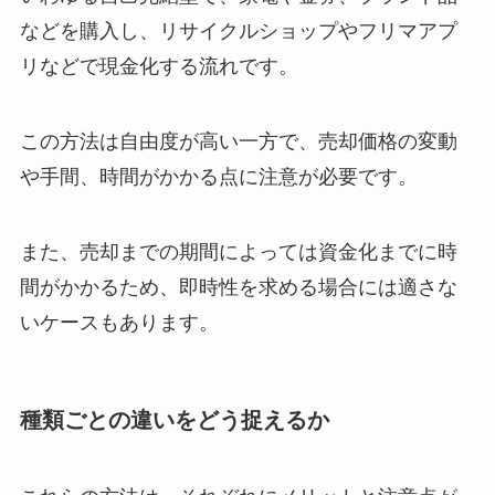
などを購入し、リサイクルショップやフリマアプ
リなどで現金化する流れです。
この方法は自由度が高い一方で、売却価格の変動
や手間、時間がかかる点に注意が必要です。
また、売却までの期間によっては資金化までに時
間がかかるため、即時性を求める場合には適さな
いケースもあります。
種類ごとの違いをどう捉えるか