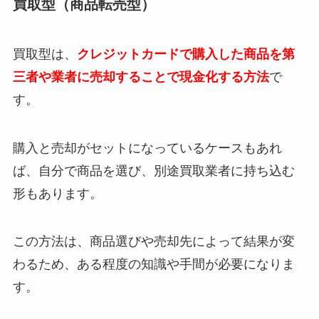
買取型（商品転売型）
買取型は、
クレジットカードで購入した商品を第
三者や業者に売却することで現金化する方法
で
す。
購入と売却がセットになっているケースもあれ
ば、自分で商品を選び、別途買取業者に持ち込む
形もあります。
この方法は、商品選びや売却先によって結果が変
わるため、ある程度の知識や手間が必要になりま
す。