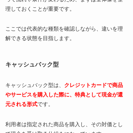
理しておくことが重要です。
ここでは代表的な種類を確認しながら、違いを理
解できる状態を目指します。
キャッシュバック型
キャッシュバック型は、
クレジットカードで商品
やサービスを購入した際に、特典として現金が還
元される形式
です。
利用者は指定された商品を購入し、その対価とし