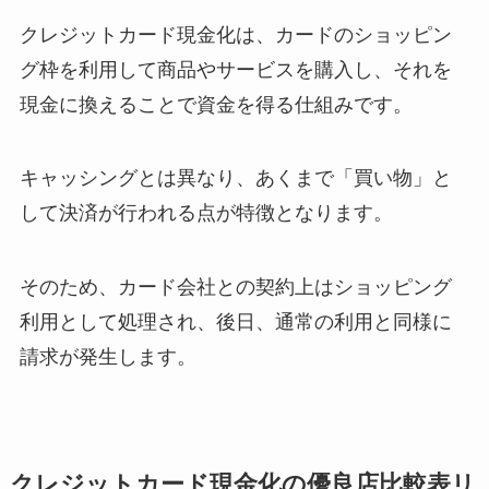
クレジットカード現金化は、カードのショッピン
グ枠を利用して商品やサービスを購入し、それを
現金に換えることで資金を得る仕組みです。
キャッシングとは異なり、あくまで「買い物」と
して決済が行われる点が特徴となります。
そのため、カード会社との契約上はショッピング
利用として処理され、後日、通常の利用と同様に
請求が発生します。
クレジットカード現金化の優良店比較表リ