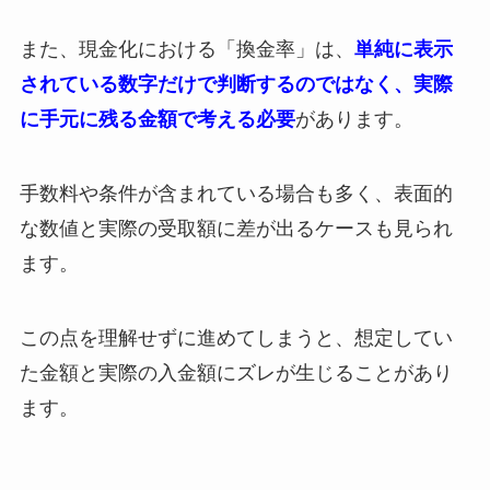
また、現金化における「換金率」は、
単純に表示
されている数字だけで判断するのではなく、実際
に手元に残る金額で考える必要
があります。
手数料や条件が含まれている場合も多く、表面的
な数値と実際の受取額に差が出るケースも見られ
ます。
この点を理解せずに進めてしまうと、想定してい
た金額と実際の入金額にズレが生じることがあり
ます。