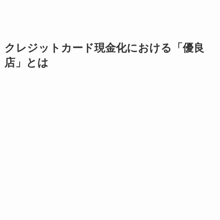
クレジットカード現金化における「優良
店」とは