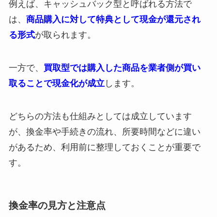
例えば、キャッシュバック型と呼ばれる方法で
は、
商品購入に対して特典として現金が還元され
る形式
が取られます。
一方で、
買取型では購入した商品を業者側が買い
取ることで現金化が成立
します。
どちらの方法も仕組みとしては成立しています
が、換金率や手続きの流れ、所要時間などに違い
があるため、利用前に整理しておくことが重要で
す。
換金率の見方と注意点