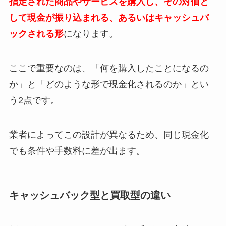
指定された商品やサービスを購入し、その対価と
して現金が振り込まれる、あるいはキャッシュバ
ックされる形
になります。
ここで重要なのは、「何を購入したことになるの
か」と「どのような形で現金化されるのか」とい
う2点です。
業者によってこの設計が異なるため、同じ現金化
でも条件や手数料に差が出ます。
キャッシュバック型と買取型の違い