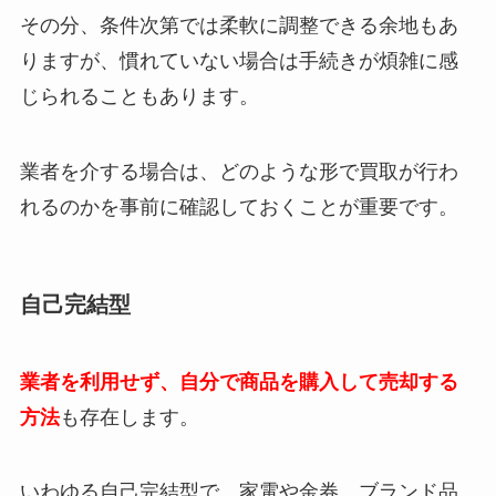
その分、条件次第では柔軟に調整できる余地もあ
りますが、慣れていない場合は手続きが煩雑に感
じられることもあります。
業者を介する場合は、どのような形で買取が行わ
れるのかを事前に確認しておくことが重要です。
自己完結型
業者を利用せず、自分で商品を購入して売却する
方法
も存在します。
いわゆる自己完結型で、家電や金券、ブランド品