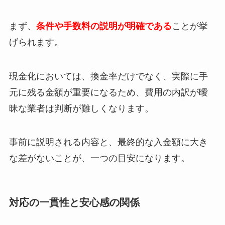
まず、
条件や手数料の説明が明確である
ことが挙
げられます。
現金化においては、換金率だけでなく、実際に手
元に残る金額が重要になるため、費用の内訳が曖
昧な業者は判断が難しくなります。
事前に説明される内容と、最終的な入金額に大き
な差がないことが、一つの目安になります。
対応の一貫性と安心感の関係