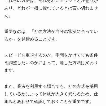
これらの方法は、それぞれにメリットと注意点が
あり、どれが一概に優れているとは言い切れませ
ん。
重要なのは、「どの方法が自分の状況に合ってい
るか」を見極めることです。
スピードを重視するのか、手間をかけてでも条件
を調整したいのかによって、適した方法は変わり
ます。
また、業者を利用する場合でも、どの方式を採用
しているかによって体験が大きく異なるため、仕
組みとあわせて確認しておくことが重要です。