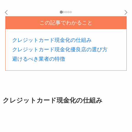
スクロールできます
この記事でわかること
クレジットカード現金化の仕組み
クレジットカード現金化優良店の選び方
避けるべき業者の特徴
クレジットカード現金化の仕組み