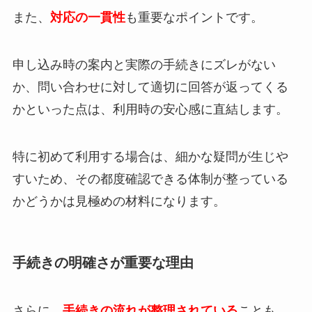
また、
対応の一貫性
も重要なポイントです。
申し込み時の案内と実際の手続きにズレがない
か、問い合わせに対して適切に回答が返ってくる
かといった点は、利用時の安心感に直結します。
特に初めて利用する場合は、細かな疑問が生じや
すいため、その都度確認できる体制が整っている
かどうかは見極めの材料になります。
手続きの明確さが重要な理由
さらに、
手続きの流れが整理されている
ことも、